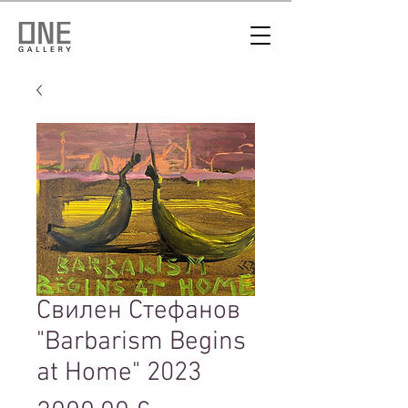
Свилен Стефанов
"Barbarism Begins
at Home" 2023