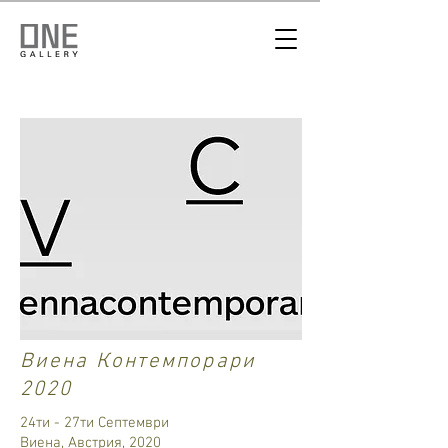
Виена Контемпорари
2020
24ти - 27ти Септември
Виена, Австрия, 2020