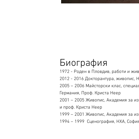
Биография
1972 - Роден в Пловдив, работи и жи
2012 - 2016 Докторантура, живопис, Н
2005 – 2006 Майсторски клас, специа
Германия, Проф. Криста Неер
2001 – 2005 Живопис, Академия за изк
и проф. Криста Неер
1999 – 2001 Живопис, Академия за из
1994 – 1999 Сценография, НХА, Софи