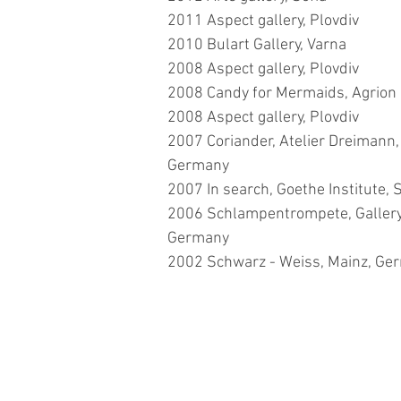
2011 Aspect gallery, Plovdiv
2010 Bulart Gallery, Varna
2008 Aspect gallery, Plovdiv
2008 Candy for Mermaids, Agrion G
2008 Aspect gallery, Plovdiv
2007 Coriander, Atelier Dreimann
Germany
2007 In search, Goethe Institute, 
2006 Schlampentrompete, Gallery 
Germany
2002 Schwarz - Weiss, Mainz, Ge