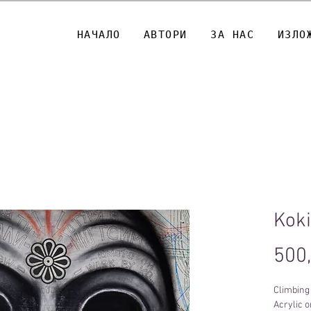
НАЧАЛО
АВТОРИ
ЗА НАС
ИЗЛО
Kok
500
Climbing 
Acrylic 