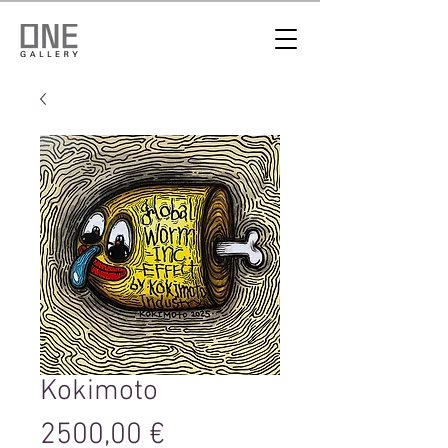
Kokimoto
Цена
2500,00 €