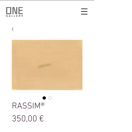
RASSIM®
Цена
350,00 €