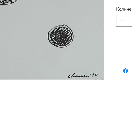
Количе