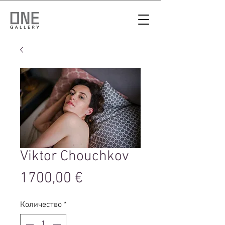
Viktor Chouchkov
Цена
1700,00 €
Количество
*